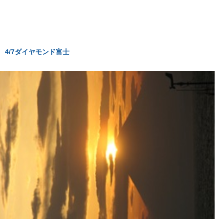
4/7ダイヤモンド富士