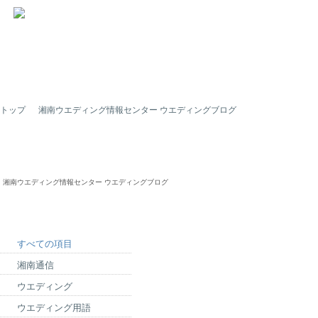
トップ
湘南ウエディング情報センター ウエディングブログ
湘南ウエディング情報センター ウエディングブログ
すべての項目
湘南通信
ウエディング
ウエディング用語