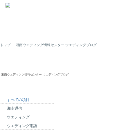
トップ
湘南ウエディング情報センター ウエディングブログ
湘南ウエディング情報センター ウエディングブログ
すべての項目
湘南通信
ウエディング
ウエディング用語